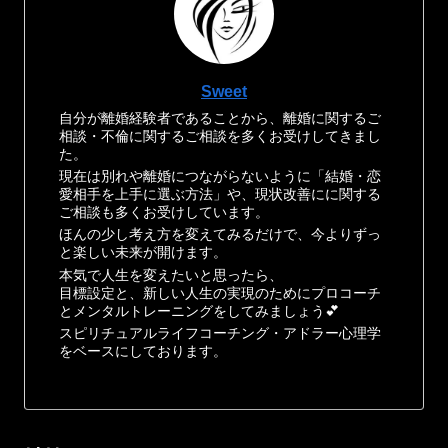
Sweet
自分が離婚経験者であることから、離婚に関するご
相談・不倫に関するご相談を多くお受けしてきまし
た。
現在は別れや離婚につながらないように「結婚・恋
愛相手を上手に選ぶ方法」や、現状改善にに関する
ご相談も多くお受けしています。
ほんの少し考え方を変えてみるだけで、今よりずっ
と楽しい未来が開けます。
本気で人生を変えたいと思ったら、
目標設定と、新しい人生の実現のためにプロコーチ
とメンタルトレーニングをしてみましょう💕
スピリチュアルライフコーチング・アドラー心理学
をベースにしております。