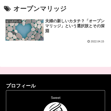
オープンマリッジ
夫婦の新しいカタチ？「オープン
セックスレス
マリッジ」という選択肢とその深
淵
2022.04.15
プロフィール
Sweet