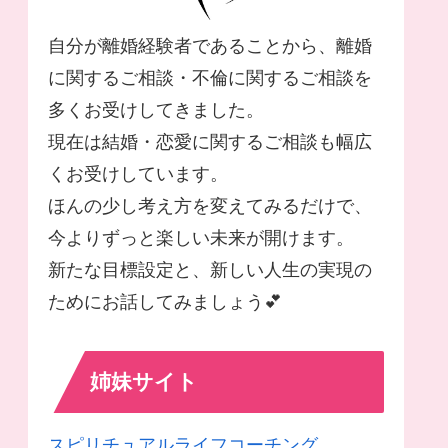
自分が離婚経験者であることから、離婚
に関するご相談・不倫に関するご相談を
多くお受けしてきました。
現在は結婚・恋愛に関するご相談も幅広
くお受けしています。
ほんの少し考え方を変えてみるだけで、
今よりずっと楽しい未来が開けます。
新たな目標設定と、新しい人生の実現の
ためにお話してみましょう💕
姉妹サイト
スピリチュアルライフコーチング