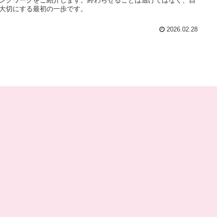
大切にする最初の一歩です。
2026.02.28