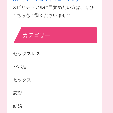
スピリチュアルに目覚めたい方は、ぜひ
こちらもご覧くださいませ^^
カテゴリー
セックスレス
パパ活
セックス
恋愛
結婚