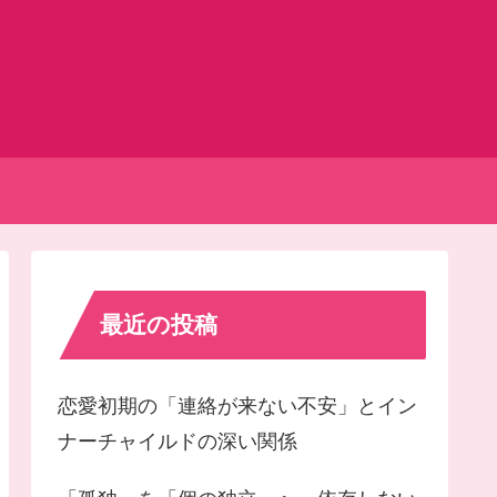
最近の投稿
恋愛初期の「連絡が来ない不安」とイン
ナーチャイルドの深い関係