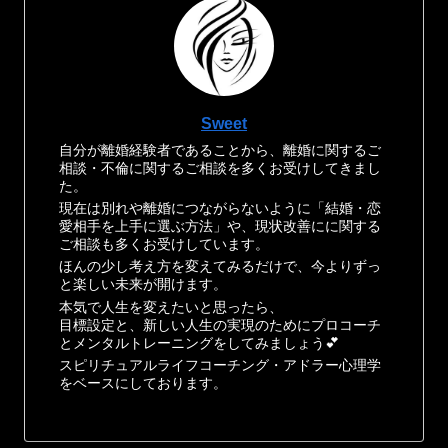
Sweet
自分が離婚経験者であることから、離婚に関するご
相談・不倫に関するご相談を多くお受けしてきまし
た。
現在は別れや離婚につながらないように「結婚・恋
愛相手を上手に選ぶ方法」や、現状改善にに関する
ご相談も多くお受けしています。
ほんの少し考え方を変えてみるだけで、今よりずっ
と楽しい未来が開けます。
本気で人生を変えたいと思ったら、
目標設定と、新しい人生の実現のためにプロコーチ
とメンタルトレーニングをしてみましょう💕
スピリチュアルライフコーチング・アドラー心理学
をベースにしております。