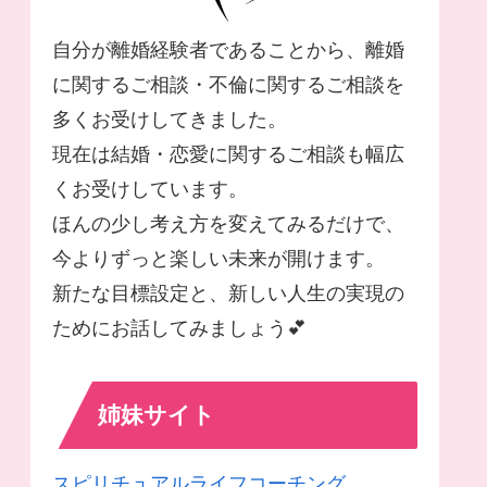
自分が離婚経験者であることから、離婚
に関するご相談・不倫に関するご相談を
多くお受けしてきました。
現在は結婚・恋愛に関するご相談も幅広
くお受けしています。
ほんの少し考え方を変えてみるだけで、
今よりずっと楽しい未来が開けます。
新たな目標設定と、新しい人生の実現の
ためにお話してみましょう💕
姉妹サイト
スピリチュアルライフコーチング