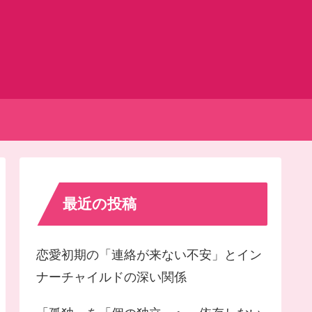
最近の投稿
恋愛初期の「連絡が来ない不安」とイン
ナーチャイルドの深い関係