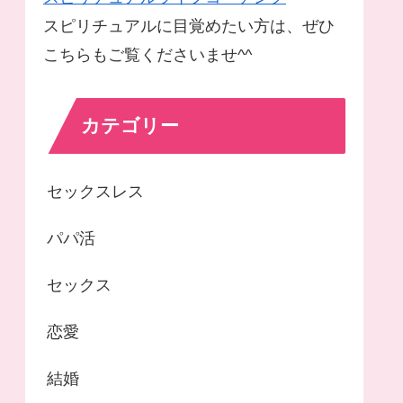
スピリチュアルに目覚めたい方は、ぜひ
こちらもご覧くださいませ^^
カテゴリー
セックスレス
パパ活
セックス
恋愛
結婚