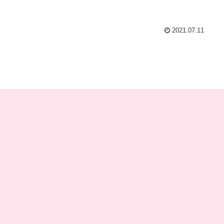
2021.07.11