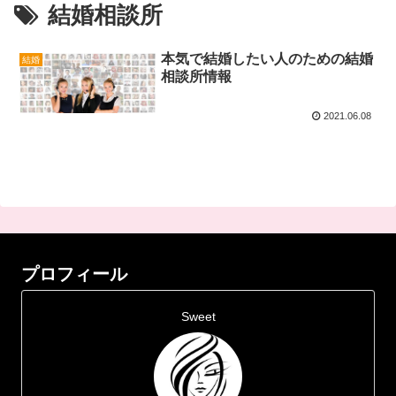
結婚相談所
本気で結婚したい人のための結婚
結婚
相談所情報
2021.06.08
プロフィール
Sweet