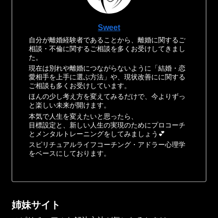
Sweet
自分が離婚経験者であることから、離婚に関するご
相談・不倫に関するご相談を多くお受けしてきまし
た。
現在は別れや離婚につながらないように「結婚・恋
愛相手を上手に選ぶ方法」や、現状改善にに関する
ご相談も多くお受けしています。
ほんの少し考え方を変えてみるだけで、今よりずっ
と楽しい未来が開けます。
本気で人生を変えたいと思ったら、
目標設定と、新しい人生の実現のためにプロコーチ
とメンタルトレーニングをしてみましょう💕
スピリチュアルライフコーチング・アドラー心理学
をベースにしております。
姉妹サイト