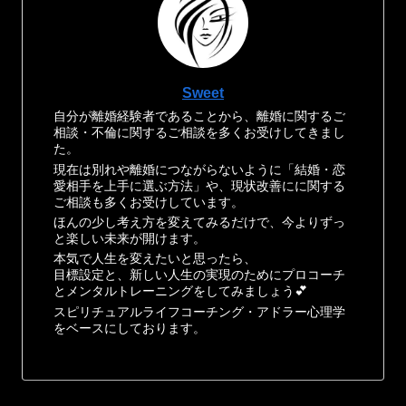
Sweet
自分が離婚経験者であることから、離婚に関するご
相談・不倫に関するご相談を多くお受けしてきまし
た。
現在は別れや離婚につながらないように「結婚・恋
愛相手を上手に選ぶ方法」や、現状改善にに関する
ご相談も多くお受けしています。
ほんの少し考え方を変えてみるだけで、今よりずっ
と楽しい未来が開けます。
本気で人生を変えたいと思ったら、
目標設定と、新しい人生の実現のためにプロコーチ
とメンタルトレーニングをしてみましょう💕
スピリチュアルライフコーチング・アドラー心理学
をベースにしております。